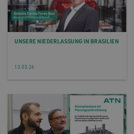
UNSERE NIEDERLASSUNG IN BRASILIEN
13.03.26