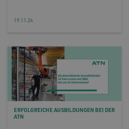
19.11.24
ERFOLGREICHE AUSBILDUNGEN BEI DER
ATN