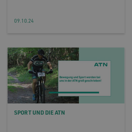
09.10.24
SPORT UND DIE ATN