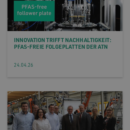
INNOVATION TRIFFT NACHHALTIGKEIT:
PFAS-FREIE FOLGEPLATTEN DER ATN
24.04.26