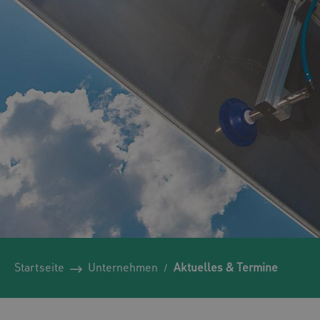
Startseite
Unternehmen
Aktuelles & Termine