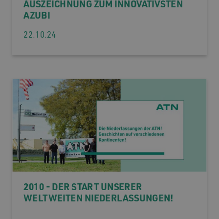
AUSZEICHNUNG ZUM INNOVATIVSTEN
AZUBI
22.10.24
2010 - DER START UNSERER
WELTWEITEN NIEDERLASSUNGEN!