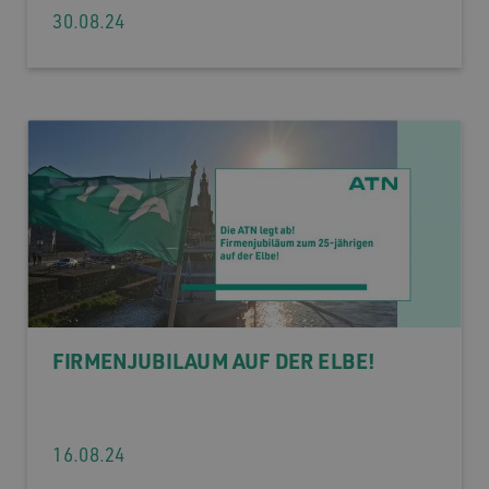
30.08.24
FIRMENJUBILÄUM AUF DER ELBE!
16.08.24