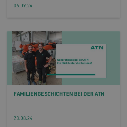
06.09.24
FAMILIENGESCHICHTEN BEI DER ATN
23.08.24