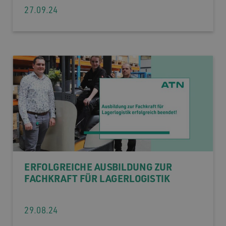
27.09.24
ERFOLGREICHE AUSBILDUNG ZUR
FACHKRAFT FÜR LAGERLOGISTIK
29.08.24