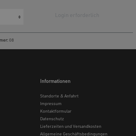
Login erforderlich
mer:
08
Informationen
Standorte & Anfahrt
Impressum
Kontaktformular
Datenschutz
Lieferzeiten und Versandkosten
Allgemeine Geschäftsbedingungen