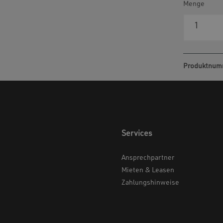
Menge
Produktnum
Services
Ansprechpartner
Mieten & Leasen
Zahlungshinweise