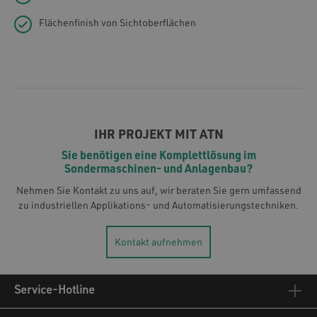
Flächenfinish von Sichtoberflächen
IHR PROJEKT MIT ATN
Sie benötigen eine Komplettlösung im
Sondermaschinen- und Anlagenbau?
Nehmen Sie Kontakt zu uns auf, wir beraten Sie gern umfassend
zu industriellen Applikations- und Automatisierungstechniken.
Kontakt aufnehmen
Service-Hotline