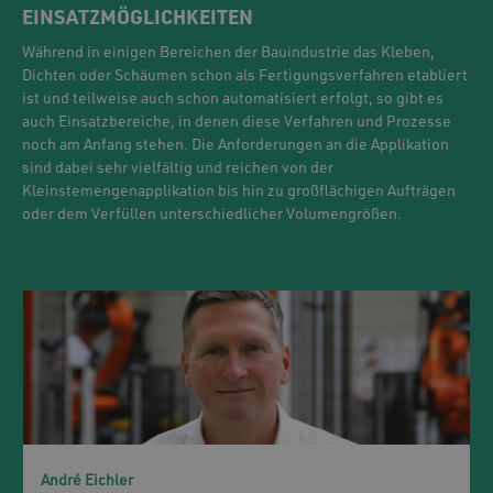
EINSATZMÖGLICHKEITEN
Während in einigen Bereichen der Bauindustrie das Kleben,
Dichten oder Schäumen schon als Fertigungsverfahren etabliert
ist und teilweise auch schon automatisiert erfolgt, so gibt es
auch Einsatzbereiche, in denen diese Verfahren und Prozesse
noch am Anfang stehen. Die Anforderungen an die Applikation
sind dabei sehr vielfältig und reichen von der
Kleinstemengenapplikation bis hin zu großflächigen Aufträgen
oder dem Verfüllen unterschiedlicher Volumengrößen.
André Eichler