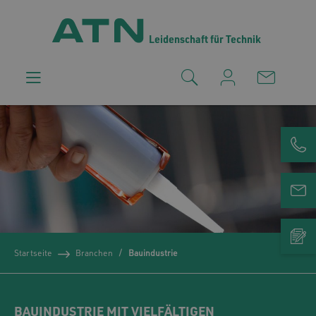
Leidenschaft für Technik
Startseite
Branchen
Bauindustrie
BAUINDUSTRIE MIT VIELFÄLTIGEN