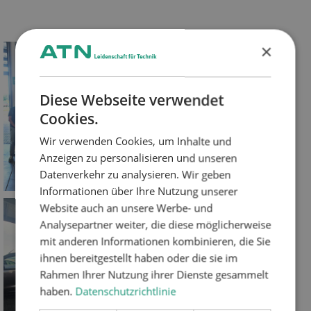
×
Diese Webseite verwendet
Cookies.
Wir verwenden Cookies, um Inhalte und
Anzeigen zu personalisieren und unseren
Datenverkehr zu analysieren. Wir geben
Informationen über Ihre Nutzung unserer
Website auch an unsere Werbe- und
Analysepartner weiter, die diese möglicherweise
mit anderen Informationen kombinieren, die Sie
ihnen bereitgestellt haben oder die sie im
Rahmen Ihrer Nutzung ihrer Dienste gesammelt
haben.
Datenschutzrichtlinie