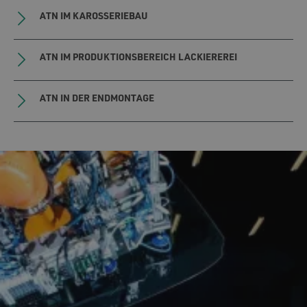
ATN IM KAROSSERIEBAU
ATN IM PRODUKTIONSBEREICH LACKIEREREI
ATN IN DER ENDMONTAGE