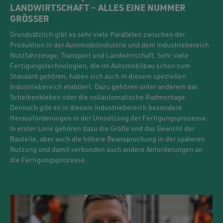
LANDWIRTSCHAFT – ALLES EINE NUMMER
GRÖSSER
Grundsätzlich gibt es sehr viele Parallelen zwischen der
Produktion in der Automobilindustrie und dem Industriebereich
Nutzfahrzeuge, Transport und Landwirtschaft. Sehr viele
Fertigungstechnologien, die im Automobilbau schon zum
Standard gehören, haben sich auch in diesem speziellen
Industriebereich etabliert. Dazu gehören unter anderem das
Scheibenkleben oder die vollautomatische Radmontage.
Dennoch gibt es in diesem Industriebereich besondere
Herausforderungen in der Umsetzung der Fertigungsprozesse.
In erster Linie gehören dazu die Größe und das Gewicht der
Bauteile, aber auch die höhere Beanspruchung in der späteren
Nutzung und damit verbunden auch andere Anforderungen an
die Fertigungsprozesse.