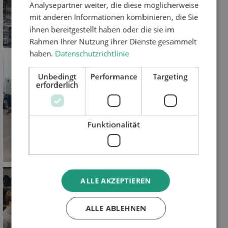
Analysepartner weiter, die diese möglicherweise
mit anderen Informationen kombinieren, die Sie
ihnen bereitgestellt haben oder die sie im
Rahmen Ihrer Nutzung ihrer Dienste gesammelt
haben.
Datenschutzrichtlinie
Unbedingt
Performance
Targeting
erforderlich
Funktionalität
ALLE AKZEPTIEREN
ALLE ABLEHNEN