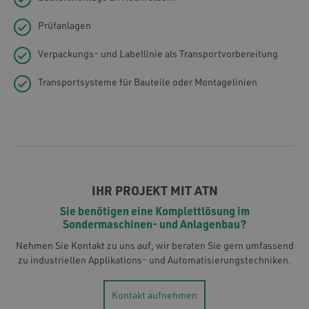
Prüfanlagen
Verpackungs- und Labellinie als Transportvorbereitung
Transportsysteme für Bauteile oder Montagelinien
IHR PROJEKT MIT ATN
Sie benötigen eine Komplettlösung im
Sondermaschinen- und Anlagenbau?
Nehmen Sie Kontakt zu uns auf, wir beraten Sie gern umfassend
zu industriellen Applikations- und Automatisierungstechniken.
Kontakt aufnehmen