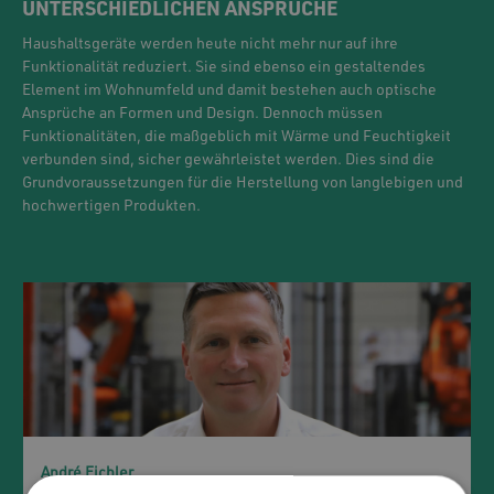
UNTERSCHIEDLICHEN ANSPRÜCHE
Haushaltsgeräte werden heute nicht mehr nur auf ihre
Funktionalität reduziert. Sie sind ebenso ein gestaltendes
Element im Wohnumfeld und damit bestehen auch optische
Ansprüche an Formen und Design. Dennoch müssen
Funktionalitäten, die maßgeblich mit Wärme und Feuchtigkeit
verbunden sind, sicher gewährleistet werden. Dies sind die
Grundvoraussetzungen für die Herstellung von langlebigen und
hochwertigen Produkten.
André Eichler