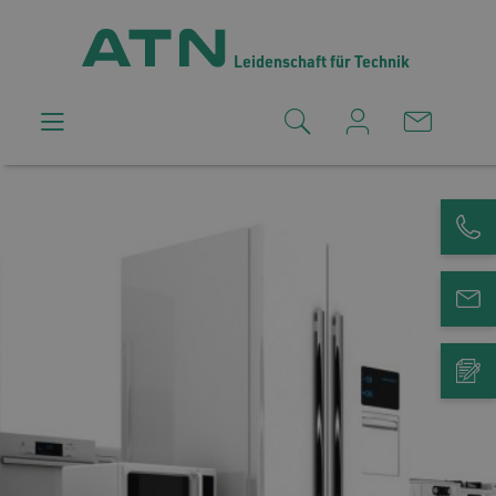
Leidenschaft für Technik