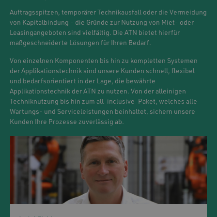
Auftragsspitzen, temporärer Technikausfall oder die Vermeidung
von Kapitalbindung - die Gründe zur Nutzung von Miet- oder
Leasingangeboten sind vielfältig. Die ATN bietet hierfür
maßgeschneiderte Lösungen für Ihren Bedarf.
Von einzelnen Komponenten bis hin zu kompletten Systemen
der Applikationstechnik sind unsere Kunden schnell, flexibel
und bedarfsorientiert in der Lage, die bewährte
Applikationstechnik der ATN zu nutzen. Von der alleinigen
Techniknutzung bis hin zum all-inclusive-Paket, welches alle
Wartungs- und Serviceleistungen beinhaltet, sichern unsere
Kunden Ihre Prozesse zuverlässig ab.