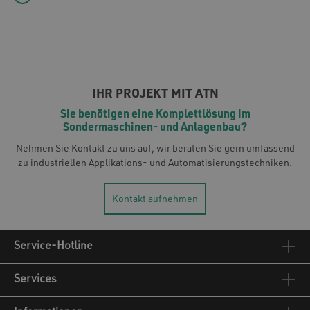
IHR PROJEKT MIT ATN
Sie benötigen eine Komplettlösung im
Sondermaschinen- und Anlagenbau?
Nehmen Sie Kontakt zu uns auf, wir beraten Sie gern umfassend
zu industriellen Applikations- und Automatisierungstechniken.
Kontakt aufnehmen
Service-Hotline
Services