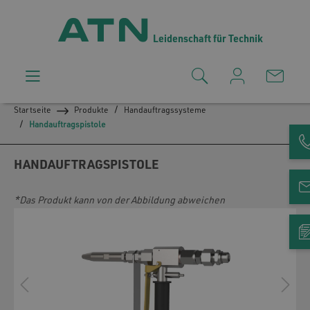
Leidenschaft für Technik
Startseite
Produkte
Handauftragssysteme
Handauftragspistole
HANDAUFTRAGSPISTOLE
*Das Produkt kann von der Abbildung abweichen