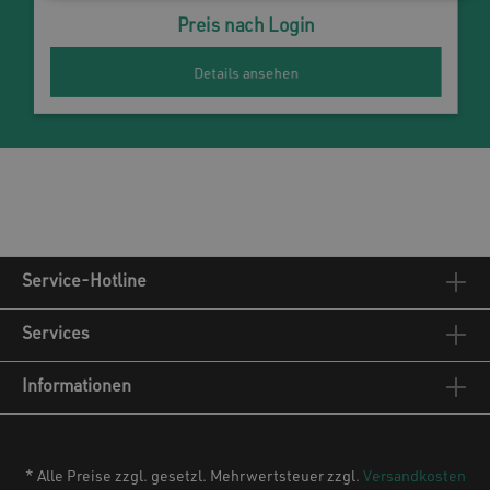
Preis nach Login
Details ansehen
Service-Hotline
Services
Informationen
* Alle Preise zzgl. gesetzl. Mehrwertsteuer zzgl.
Versandkosten