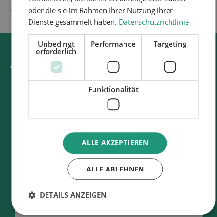
oder die sie im Rahmen Ihrer Nutzung ihrer
Dienste gesammelt haben.
Datenschutzrichtlinie
Unbedingt
Performance
Targeting
erforderlich
ZUBEHÖR
Funktionalität
ALLE AKZEPTIEREN
ALLE ABLEHNEN
MATERIALSCHLAUCH DN 13
DETAILS ANZEIGEN