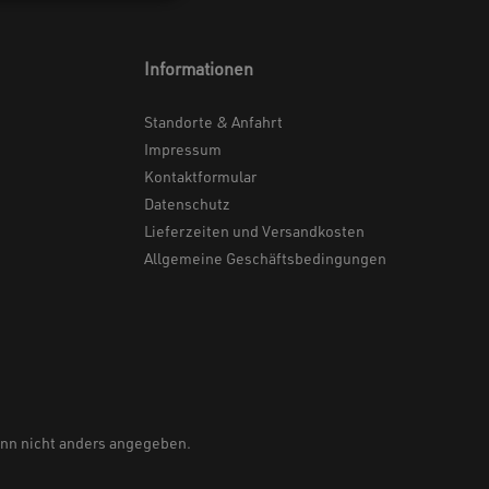
Informationen
Standorte & Anfahrt
Impressum
Kontaktformular
Datenschutz
Lieferzeiten und Versandkosten
Allgemeine Geschäftsbedingungen
n nicht anders angegeben.