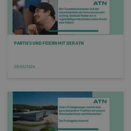
PARTIES UND FEIERN MIT DER ATN
28/05/2024