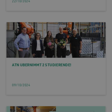
22/10/2024
ATN ÜBERNIMMT 2 STUDIERENDE!
09/10/2024