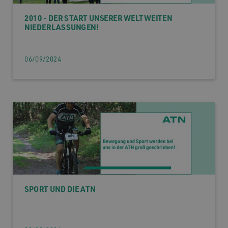
2010 - DER START UNSERER WELTWEITEN
NIEDERLASSUNGEN!
06/09/2024
SPORT UND DIE ATN