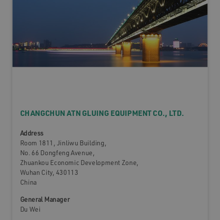
CHANGCHUN ATN GLUING EQUIPMENT CO., LTD.
Address
Room 1811, Jinliwu Building,
No. 66 Dongfeng Avenue,
Zhuankou Economic Development Zone,
Wuhan City, 430113
China
General Manager
Du Wei