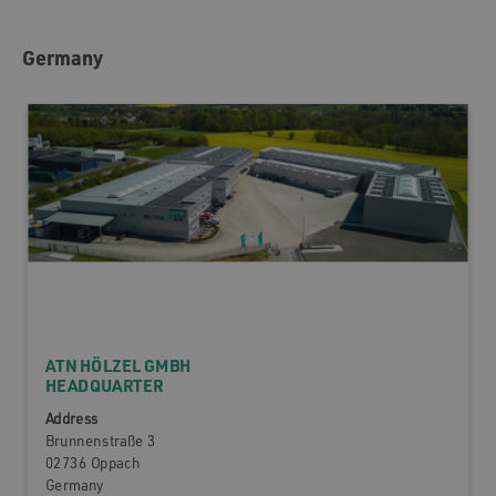
Germany
ATN HÖLZEL GMBH
HEADQUARTER
Address
Brunnenstraße 3
02736 Oppach
Germany