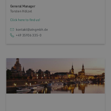
General Manager
Torsten Hölzel
Click here to find us!
kontakt@atngmbh.de
+49 35936 335-0