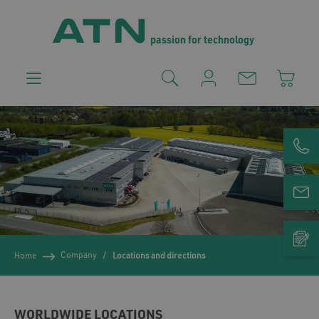
passion for technology
Company
Home
Locations and directions
WORLDWIDE LOCATIONS